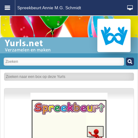
Spreekbeurt Annie M.G. Schmidt